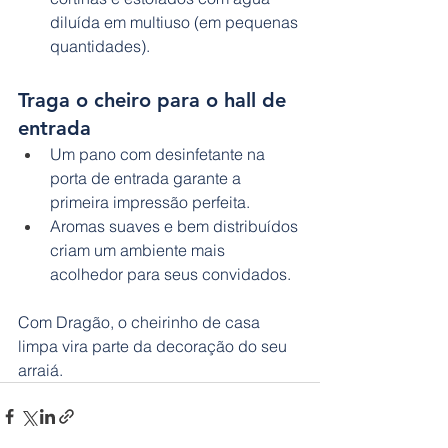
diluída em multiuso (em pequenas 
quantidades).
Traga o cheiro para o hall de 
entrada
Um pano com desinfetante na 
porta de entrada garante a 
primeira impressão perfeita.
Aromas suaves e bem distribuídos 
criam um ambiente mais 
acolhedor para seus convidados.
Com Dragão, o cheirinho de casa 
limpa vira parte da decoração do seu 
arraiá.