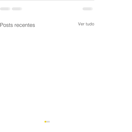
Ver tudo
Posts recentes