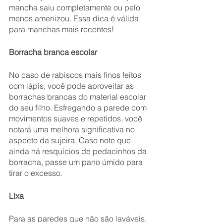
mancha saiu completamente ou pelo 
menos amenizou. Essa dica é válida 
para manchas mais recentes!
Borracha branca escolar
No caso de rabiscos mais finos feitos 
com lápis, você pode aproveitar as 
borrachas brancas do material escolar 
do seu filho. Esfregando a parede com 
movimentos suaves e repetidos, você 
notará uma melhora significativa no 
aspecto da sujeira. Caso note que 
ainda há resquícios de pedacinhos da 
borracha, passe um pano úmido para 
tirar o excesso.
Lixa
Para as paredes que não são laváveis, 