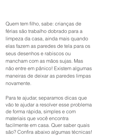
Quem tem filho, sabe: crianças de 
férias são trabalho dobrado para a 
limpeza da casa, ainda mais quando 
elas fazem as paredes de tela para os 
seus desenhos e rabiscos ou 
mancham com as mãos sujas. Mas 
não entre em pânico! Existem algumas 
maneiras de deixar as paredes limpas 
novamente.
Para te ajudar, separamos dicas que 
vão te ajudar a resolver esse problema 
de forma rápida, simples e com 
materiais que você encontra 
facilmente em casa. Quer saber quais 
são? Confira abaixo algumas técnicas!