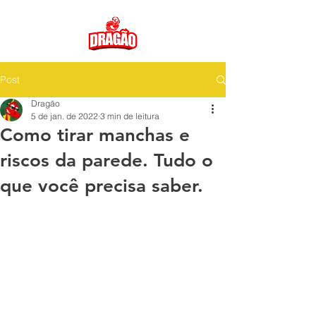
Post
Dragão
5 de jan. de 2022
3 min de leitura
Como tirar manchas e
riscos da parede. Tudo o
que você precisa saber.