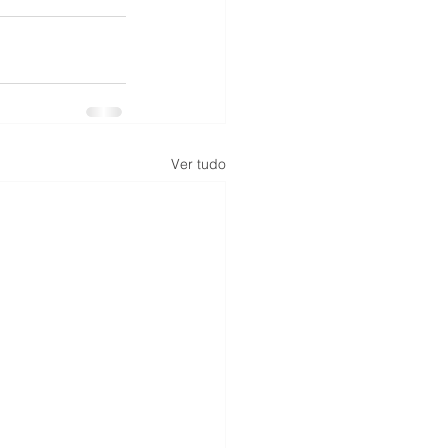
Ver tudo