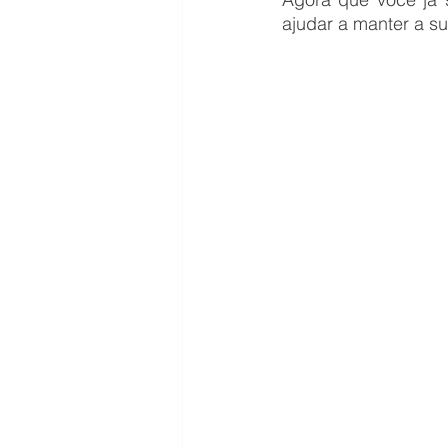
ajudar a manter a su