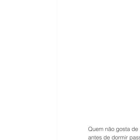
Quem não gosta de 
antes de dormir pas