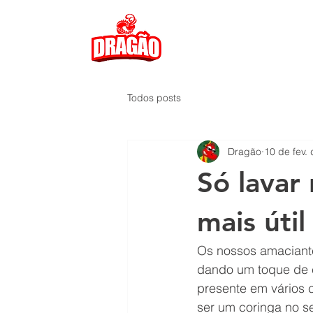
Todos posts
Dragão
10 de fev.
Só lavar
mais útil
Os nossos amaciante
dando um toque de 
presente em vários 
ser um coringa no se