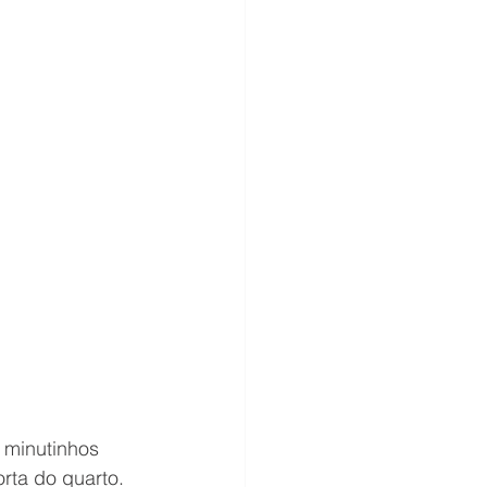
 minutinhos 
rta do quarto. 