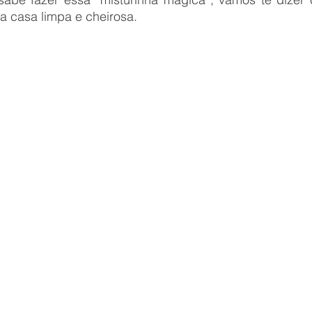
a casa limpa e cheirosa. 