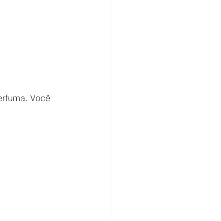
erfuma. Você 