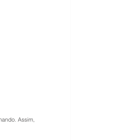
mando. Assim, 