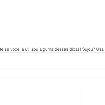
te se você já utilizou alguma dessas dicas! Sujou? Usa