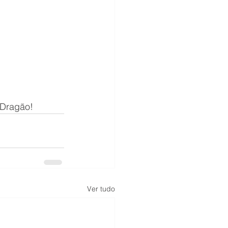
 Dragão!
Ver tudo