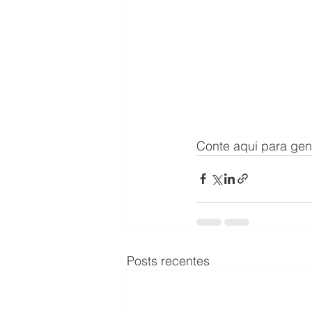
Conte aqui para gen
Posts recentes