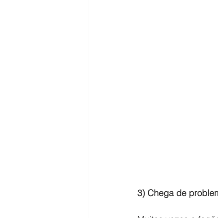
3) Chega de problem