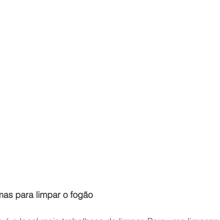
as para limpar o fogão