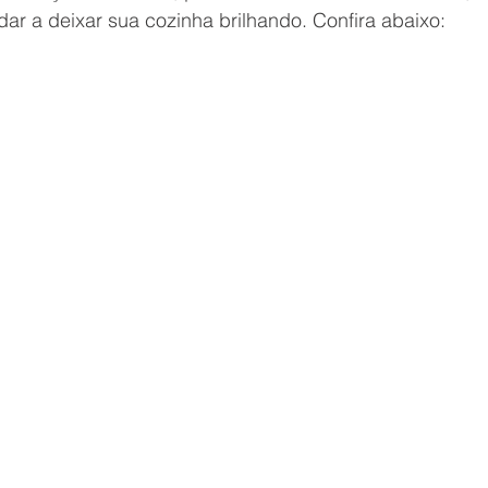
dar a deixar sua cozinha brilhando. Confira abaixo: