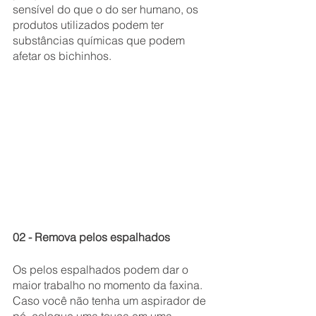
sensível do que o do ser humano, os 
produtos utilizados podem ter 
substâncias químicas que podem 
afetar os bichinhos.
02 - Remova pelos espalhados
Os pelos espalhados podem dar o 
maior trabalho no momento da faxina. 
Caso você não tenha um aspirador de 