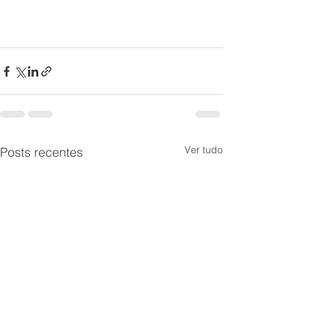
Ver tudo
Posts recentes