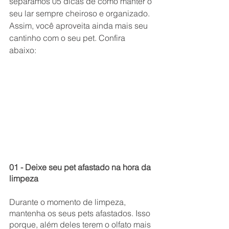
separamos 05 dicas de como manter o 
seu lar sempre cheiroso e organizado. 
Assim, você aproveita ainda mais seu 
cantinho com o seu pet. Confira 
abaixo: 
01 - Deixe seu pet afastado na hora da 
limpeza
Durante o momento de limpeza, 
mantenha os seus pets afastados. Isso 
porque, além deles terem o olfato mais 