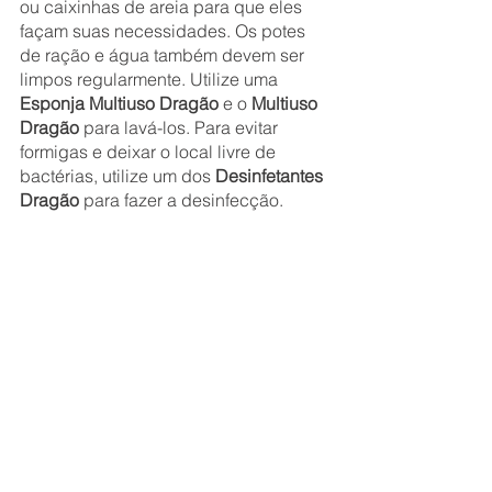
ou caixinhas de areia para que eles 
façam suas necessidades. Os potes 
de ração e água também devem ser 
limpos regularmente. Utilize uma 
Esponja Multiuso Dragão
 e o 
Multiuso 
Dragão
 para lavá-los. Para evitar 
formigas e deixar o local livre de 
bactérias, utilize um dos 
Desinfetantes 
Dragão
 para fazer a desinfecção. 