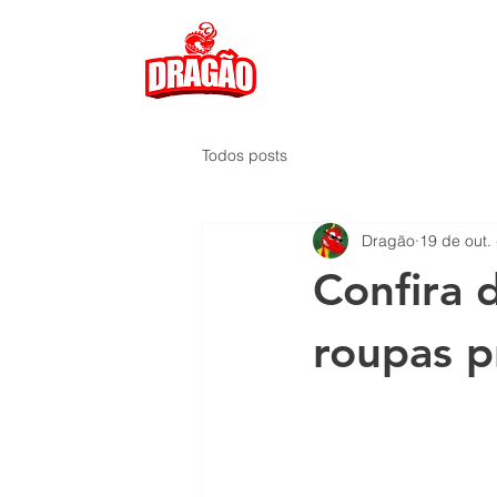
Todos posts
Dragão
19 de out.
Confira 
roupas p