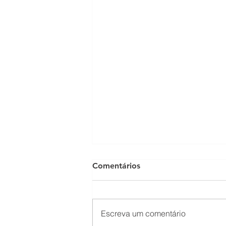
Comentários
Escreva um comentário