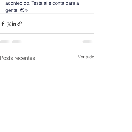
acontecido. Testa aí e conta para a 
gente. 😉✨
Ver tudo
Posts recentes