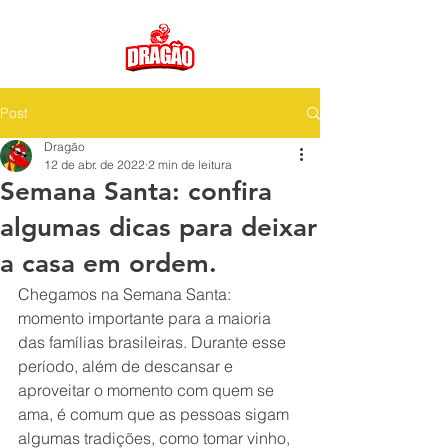
Post
Dragão
12 de abr. de 2022
2 min de leitura
Semana Santa: confira
algumas dicas para deixar
a casa em ordem.
Chegamos na Semana Santa: 
momento importante para a maioria 
das famílias brasileiras. Durante esse 
período, além de descansar e 
aproveitar o momento com quem se 
ama, é comum que as pessoas sigam 
algumas tradições, como tomar vinho, 