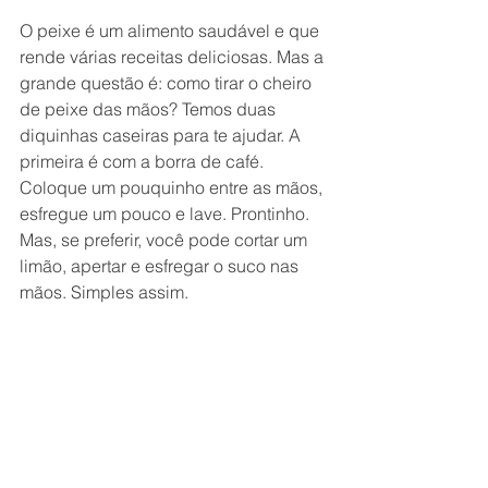
O peixe é um alimento saudável e que 
rende várias receitas deliciosas. Mas a 
grande questão é: como tirar o cheiro 
de peixe das mãos? Temos duas 
diquinhas caseiras para te ajudar. A 
primeira é com a borra de café. 
Coloque um pouquinho entre as mãos, 
esfregue um pouco e lave. Prontinho. 
Mas, se preferir, você pode cortar um 
limão, apertar e esfregar o suco nas 
mãos. Simples assim. 