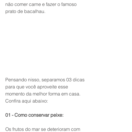
não comer carne e fazer o famoso 
prato de bacalhau. 
Pensando nisso, separamos 03 dicas 
para que você aproveite esse 
momento da melhor forma em casa. 
Confira aqui abaixo:  
01 - Como conservar peixe:
Os frutos do mar se deterioram com 