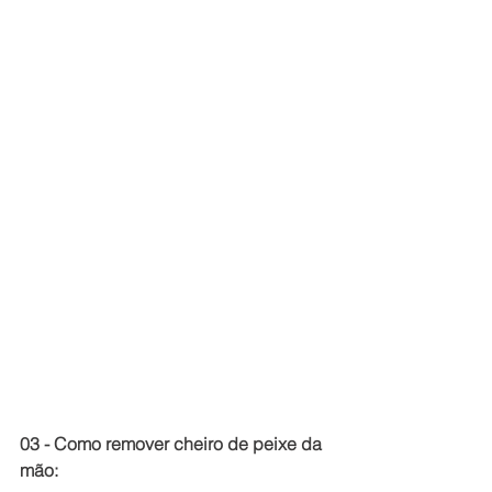
03 - Como remover cheiro de peixe da 
mão: