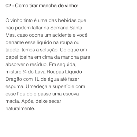
02 - Como tirar mancha de vinho:
O vinho tinto é uma das bebidas que 
não podem faltar na Semana Santa. 
Mas, caso ocorra um acidente e você 
derrame esse líquido na roupa ou 
tapete, temos a solução. Coloque um 
papel toalha em cima da mancha para 
absorver o resíduo. Em seguida, 
misture ¼ do Lava Roupas Líquido 
Dragão com 1L de água até fazer 
espuma. Umedeça a superfície com 
esse líquido e passe uma escova 
macia. Após, deixe secar 
naturalmente. 