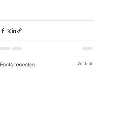
Ver tudo
Posts recentes