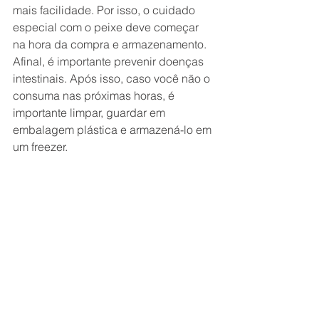
mais facilidade. Por isso, o cuidado 
especial com o peixe deve começar 
na hora da compra e armazenamento. 
Afinal, é importante prevenir doenças 
intestinais. Após isso, caso você não o 
consuma nas próximas horas, é 
importante limpar, guardar em 
embalagem plástica e armazená-lo em 
um freezer.