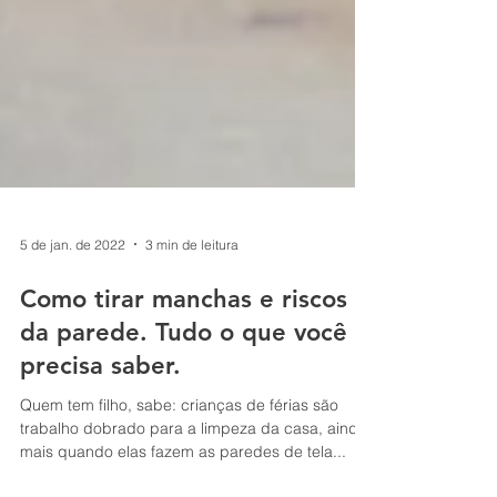
5 de jan. de 2022
3 min de leitura
Como tirar manchas e riscos
da parede. Tudo o que você
precisa saber.
Quem tem filho, sabe: crianças de férias são
trabalho dobrado para a limpeza da casa, ainda