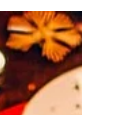
mais quando elas fazem as paredes de tela...