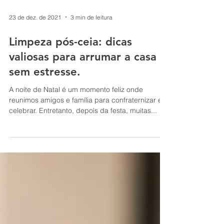
23 de dez. de 2021
3 min de leitura
Limpeza pós-ceia: dicas
valiosas para arrumar a casa
sem estresse.
A noite de Natal é um momento feliz onde
reunimos amigos e família para confraternizar e
celebrar. Entretanto, depois da festa, muitas...